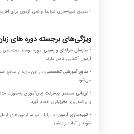
• تمرین شبیه‌سازی شرایط واقعی آزمون برای افز
ویژگی‌های برجسته دوره های زبان 
•
مدرسان حرفه‌ای و رسمی:
آزمون آشنایی کامل دارند.
•
منابع آموزشی تخصصی:
می‌شود.
•
ارزیابی مستمر:
پیشرفت زبان‌آموزان به‌صورت مدا
و برنامه‌ریزی دقیق‌تری انجام گیرد.
•
شبیه‌سازی آزمون:
در پایان دوره، آزمون‌های آزمایش
شوند و آماده‌تر باشند.