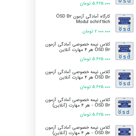
5.625.000 تومان
کارگاه آمادگی آزمون ÖSD B2
Modul schriftlich
2.000.000 تومان
کلاس نیمه خصوصی آمادگی آزمون
ÖSD B2 هر 4 مهارت آنلاین
5.625.000 تومان
کلاس نیمه خصوصی آمادگی آزمون
ÖSD B2 هر 4 مهارت آنلاین
5.625.000 تومان
کلاس نیمه خصوصی آمادگی آزمون
ÖSD B2 - هر 4 مهارت (آنلاین)
5.625.000 تومان
کلاس نیمه خصوصی آمادگی آزمون
ÖSD B2 - هر 4 مهارت (آنلاین)