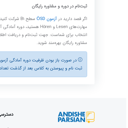
ثبت‌نام در دوره و مشاوره رایگان
اگر قصد دارید در
آزمون ÖSD
سطح B1 شرکت ک
انتخاب برای شماست. جهت ثبت‌نام و دریافت اطلاعات
مشاوره رایگان بهره‌مند شوید.
ثبت نام و پیوستن به کلاس بعد از گذشت تعداد ج
دسترسی 