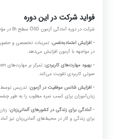
فواید شرکت در این دوره
شرکت در دوره آمادگی آزمون ÖSD سطح B1 در مؤسسه اندیشه پارسیان مزایای فراوانی دارد، از جمله:
•
افزایش اعتمادبه‌نفس:
تمرینات تخصصی و حضور در ک
در مواجهه با آزمون افزایش می‌دهد.
•
بهبود مهارت‌های کاربردی:
صوتی کاربردی تقویت می‌کند.
•
افزایش شانس موفقیت در آزمون:
تدریس توسط ممت
زبان‌آموزان برای کسب نمره مطلوب را به طور چشمگ
•
آمادگی برای زندگی در کشورهای آلمانی‌زبان:
زبان‌آ
برای زندگی و کار در محیط‌های آلمانی‌زبان نیز آماده