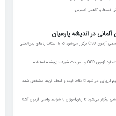
ایش تسلط و کاهش استرس.
آلمانی در اندیشه پارسیان
دوره توسط ممتحنین رسمی آزمون ÖSD برگزار می‌شود که با استانداردهای بین‌المللی
در این دوره از منابع استاندارد آزمون ÖSD و تمرینات شبیه‌سازی‌شده استفاده
وم ارزیابی می‌شود تا نقاط قوت و ضعف آن‌ها مشخص شده
ی برگزار می‌شود تا زبان‌آموزان با شرایط واقعی آزمون آشنا