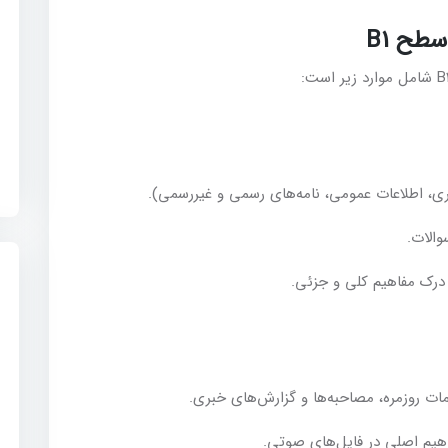
ی، اطلاعات عمومی، نامه‌های رسمی و غیررسمی).
الات.
درک مفاهیم کلی و جزئی.
 روزمره، مصاحبه‌ها و گزارش‌های خبری.
یم اصلی در فایل‌های صوتی.