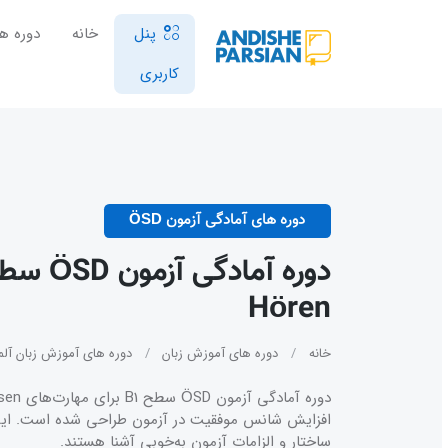
پنل
خانه
دوره ها
کاربری
دوره های آمادگی آزمون ÖSD
Hören
خانه
دوره های آموزش زبان
دوره های آموزش زبان آلما
ساختار و الزامات آزمون به‌خوبی آشنا هستند.