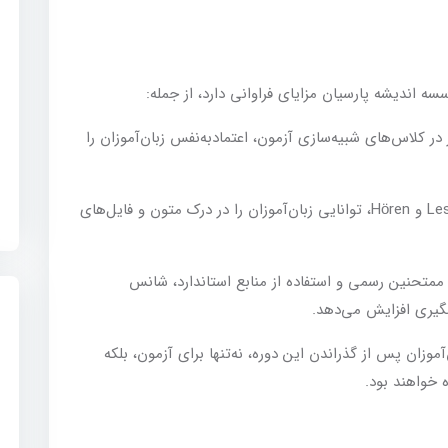
لاس‌های شبیه‌سازی آزمون، اعتمادبه‌نفس زبان‌آموزان را
تمرکز بر مهارت‌های Lesen و Hören، توانایی زبان‌آموزان را در درک متون و فایل‌های
حنین رسمی و استفاده از منابع استاندارد، شانس
یری افزایش می‌دهد.
موزان پس از گذراندن این دوره، نه‌تنها برای آزمون، بلکه
 خواهند بود.