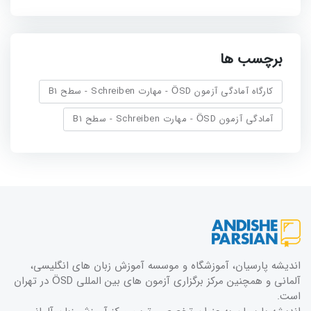
برچسب ها
کارگاه آمادگی آزمون ÖSD - مهارت Schreiben - سطح B1
آمادگی آزمون ÖSD - مهارت Schreiben - سطح B1
اندیشه پارسیان، آموزشگاه و موسسه آموزش زبان های انگلیسی،
آلمانی و همچنین مرکز برگزاری آزمون های بین المللی ÖSD در تهران
است.