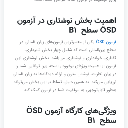
اهمیت بخش نوشتاری در آزمون
ÖSD سطح B1
آزمون ÖSD
یکی از معتبرترین آزمون‌های زبان آلمانی در
سطح بین‌المللی است که شامل چهار بخش شنیداری،
گفتاری، خوانداری و نوشتاری می‌باشد. بخش نوشتاری این
آزمون از اهمیت ویژه‌ای برخوردار است، زیرا توانایی شما را
در بیان نظرات، نوشتن متون و ارائه دیدگاه‌ها به زبان آلمانی
ارزیابی می‌کند. به همین دلیل، تسلط بر این بخش می‌تواند
به‌طور قابل‌توجهی به موفقیت شما در آزمون کمک کند.
ویژگی‌های کارگاه آزمون ÖSD
سطح B1