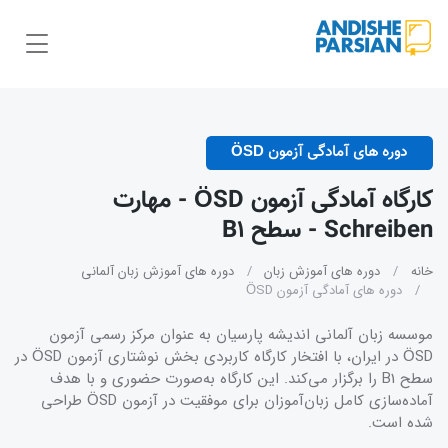
دوره های آمادگی آزمون ÖSD
کارگاه آمادگی آزمون ÖSD - مهارت
Schreiben - سطح B1
خانه
دوره های آموزش زبان
دوره های آموزش زبان آلمانی
دوره های آمادگی آزمون ÖSD
موسسه زبان آلمانی اندیشه پارسیان به عنوان مرکز رسمی آزمون
ÖSD در ایران، با افتخار کارگاه کاربردی بخش نوشتاری آزمون ÖSD در
سطح B1 را برگزار می‌کند. این کارگاه به‌صورت حضوری و با هدف
آماده‌سازی کامل زبان‌آموزان برای موفقیت در آزمون ÖSD طراحی
شده است.