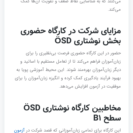
می‌کنند که به شناسایی نقاط ضعف و تقویت آن‌ها کمک
می‌کند.
مزایای شرکت در کارگاه حضوری
بخش نوشتاری ÖSD
حضور در این کارگاه حضوری فرصت بی‌نظیری را برای
زبان‌آموزان فراهم می‌کند تا از تعامل مستقیم با اساتید و
دیگر زبان‌آموزان بهره‌مند شوند. این محیط آموزشی پویا به
بهبود فرآیند یادگیری کمک کرده و انگیزه زبان‌آموزان را برای
موفقیت در آزمون افزایش می‌دهد.
مخاطبین کارگاه نوشتاری ÖSD
سطح B1
این کارگاه برای تمامی زبان‌آموزانی که قصد شرکت در
آزمون