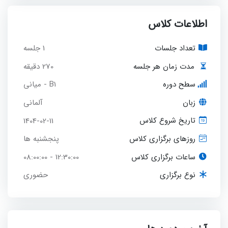
اطلاعات کلاس
تعداد جلسات
1 جلسه
270 دقیقه
مدت زمان هر جلسه
سطح دوره
B1 - میانی
زبان
آلمانی
1404-02-11
تاریخ شروع کلاس
پنجشنبه ها
روزهای برگزاری کلاس
ساعات برگزاری کلاس
12:30:00 - 08:00:00
حضوری
نوع برگزاری