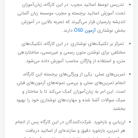
تدریس توسط اساتید مجرب: در این کارگاه، زبان‌آموزان
تحت آموزش اساتید برجسته و مجرب موسسه زبان آلمانی
اندیشه پارسیان قرار می‌گیرند که تجربه بالایی در آموزش
بخش نوشتاری
آزمون ÖSD
دارند.
تمرکز بر تکنیک‌های نوشتاری: در این کارگاه، تکنیک‌های
مختلفی برای نوشتن متون رسمی و غیررسمی، ساختاردهی
متن، و استفاده از واژگان مناسب آموزش داده می‌شود.
تمرین‌های عملی: یکی از ویژگی‌های برجسته این کارگاه،
انجام تمرین‌های عملی و بررسی نمونه‌های آزمون‌های قبلی
است. این امر به زبان‌آموزان کمک می‌کند تا با ساختار و
سبک سوالات آشنا شده و مهارت‌های نوشتاری خود را بهبود
بخشند.
ارزیابی و بازخورد: شرکت‌کنندگان در این کارگاه پس از انجام
هر تمرین، بازخورد دقیق و سازنده‌ای از اساتید دریافت