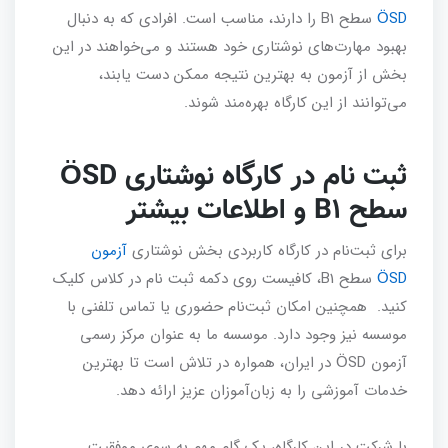
ÖSD
سطح B1 را دارند، مناسب است. افرادی که به دنبال
بهبود مهارت‌های نوشتاری خود هستند و می‌خواهند در این
بخش از آزمون به بهترین نتیجه ممکن دست یابند،
می‌توانند از این کارگاه بهره‌مند شوند.
ثبت‌ نام در کارگاه نوشتاری ÖSD
سطح B1 و اطلاعات بیشتر
برای ثبت‌نام در کارگاه کاربردی بخش نوشتاری
آزمون
ÖSD
سطح B1، کافیست روی دکمه ثبت نام در کلاس کلیک
کنید. همچنین امکان ثبت‌نام حضوری یا تماس تلفنی با
موسسه نیز وجود دارد. موسسه ما به عنوان مرکز رسمی
آزمون ÖSD در ایران، همواره در تلاش است تا بهترین
خدمات آموزشی را به زبان‌آموزان عزیز ارائه دهد.
با شرکت در این کارگاه، یک گام مهم به سوی موفقیت