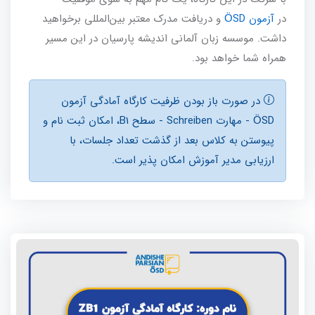
در
آزمون ÖSD
و دریافت مدرک معتبر بین‌المللی برخواهید
داشت. موسسه زبان آلمانی اندیشه پارسیان در این مسیر
همراه شما خواهد بود.
در صورت باز بودن ظرفيت کارگاه آمادگی آزمون
ÖSD - مهارت Schreiben - سطح B1، امكان ثبت نام و
پیوستن به کلاس بعد از گذشت تعداد جلسات، با
ارزيابی مدير آموزش امكان پذير است.