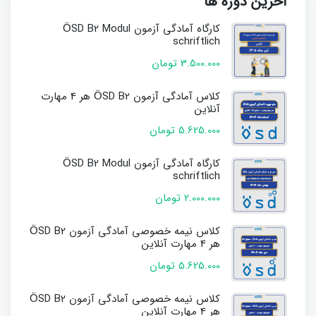
آخرین دوره ها
کارگاه آمادگی آزمون ÖSD B2 Modul
schriftlich
3.500.000 تومان
کلاس آمادگی آزمون ÖSD B2 هر 4 مهارت
آنلاین
5.625.000 تومان
کارگاه آمادگی آزمون ÖSD B2 Modul
schriftlich
2.000.000 تومان
کلاس نیمه خصوصی آمادگی آزمون ÖSD B2
هر 4 مهارت آنلاین
5.625.000 تومان
کلاس نیمه خصوصی آمادگی آزمون ÖSD B2
هر 4 مهارت آنلاین