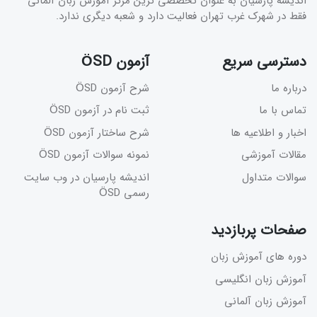
اندیشه پارسیان به عنوان تخصصی ترین مرکز آموزش زبان آلمانی
فقط در شهرک غرب تهران فعالیت دارد و شعبه دیگری ندارد.
دسترسی سریع
آزمون ÖSD
درباره ما
شرح آزمون ÖSD
تماس با ما
ثبت نام در آزمون ÖSD
اخبار و اطلاعیه ها
شرح ساختار آزمون ÖSD
مقالات آموزشی
نمونه سوالات آزمون ÖSD
سوالات متداول
اندیشه پارسیان در وب سایت
رسمی ÖSD
صفحات پربازدید
دوره های آموزش زبان
آموزش زبان انگلیسی
آموزش زبان آلمانی