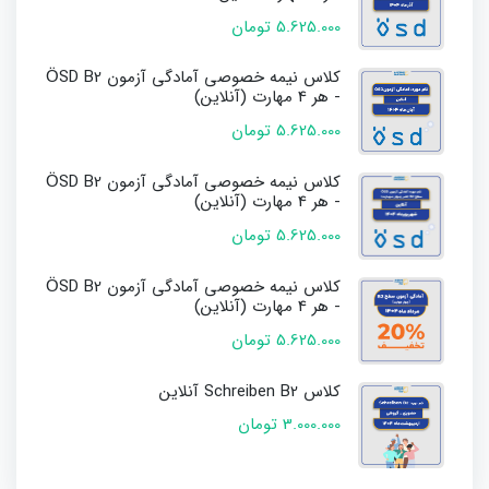
5.625.000 تومان
کلاس نیمه خصوصی آمادگی آزمون ÖSD B2
- هر 4 مهارت (آنلاین)
5.625.000 تومان
کلاس نیمه خصوصی آمادگی آزمون ÖSD B2
- هر 4 مهارت (آنلاین)
5.625.000 تومان
کلاس نیمه خصوصی آمادگی آزمون ÖSD B2
- هر 4 مهارت (آنلاین)
5.625.000 تومان
کلاس Schreiben B2 آنلاین
3.000.000 تومان