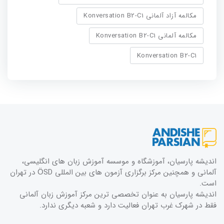
مکالمه آزاد آلمانی Konversation B2-C1
مکالمه آلمانی Konversation B2-C1
Konversation B2-C1
اندیشه پارسیان، آموزشگاه و موسسه آموزش زبان های انگلیسی،
آلمانی و همچنین مرکز برگزاری آزمون های بین المللی ÖSD در تهران
است.
اندیشه پارسیان به عنوان تخصصی ترین مرکز آموزش زبان آلمانی
فقط در شهرک غرب تهران فعالیت دارد و شعبه دیگری ندارد.