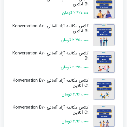
B1 آنلاین
2.920.000 تومان
کلاس مکالمه آزاد آلمانی Konversation A2-
B1 آنلاین
2.350.000 تومان
کلاس مکالمه آزاد آلمانی Konversation A2-
B1
2.350.000 تومان
کلاس مکالمه آزاد آلمانی Konversation B2-
C1 آنلاین
2.960.000 تومان
کلاس مکالمه آزاد آلمانی Konversation B2-
C1 آنلاین
2.960.000 تومان