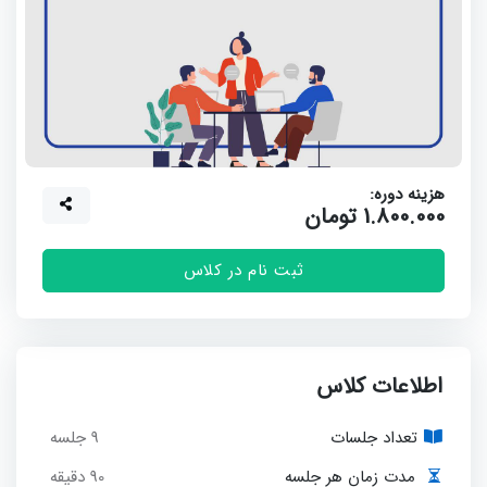
هزینه دوره:
1.800.000 تومان
ثبت نام در کلاس
اطلاعات کلاس
تعداد جلسات
9 جلسه
90 دقیقه
مدت زمان هر جلسه