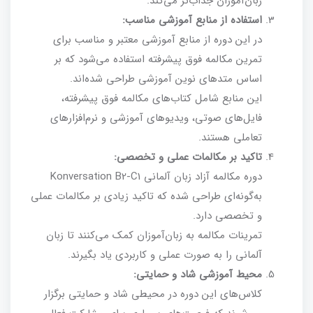
زبان‌آموزان جذاب‌تر می‌کند.
استفاده از منابع آموزشی مناسب:
در این دوره از منابع آموزشی معتبر و مناسب برای
تمرین مکالمه فوق پیشرفته استفاده می‌شود که بر
اساس متدهای نوین آموزشی طراحی شده‌اند.
این منابع شامل کتاب‌های مکالمه فوق پیشرفته،
فایل‌های صوتی، ویدیوهای آموزشی و نرم‌افزارهای
تعاملی هستند.
تاکید بر مکالمات عملی و تخصصی:
دوره مکالمه آزاد زبان آلمانی Konversation B2-C1
به‌گونه‌ای طراحی شده که تاکید زیادی بر مکالمات عملی
و تخصصی دارد.
تمرینات مکالمه به زبان‌آموزان کمک می‌کنند تا زبان
آلمانی را به صورت عملی و کاربردی یاد بگیرند.
محیط آموزشی شاد و حمایتی:
کلاس‌های این دوره در محیطی شاد و حمایتی برگزار