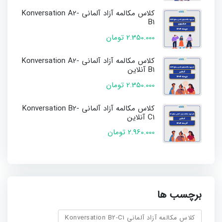
کلاس مکالمه آزاد آلمانی Konversation A2-
B1
2.350.000 تومان
کلاس مکالمه آزاد آلمانی Konversation A2-
B1 آنلاین
2.350.000 تومان
کلاس مکالمه آزاد آلمانی Konversation B2-
C1 آنلاین
2.960.000 تومان
برچسب ها
کلاس مکالمه آزاد آلمانی Konversation B2-C1