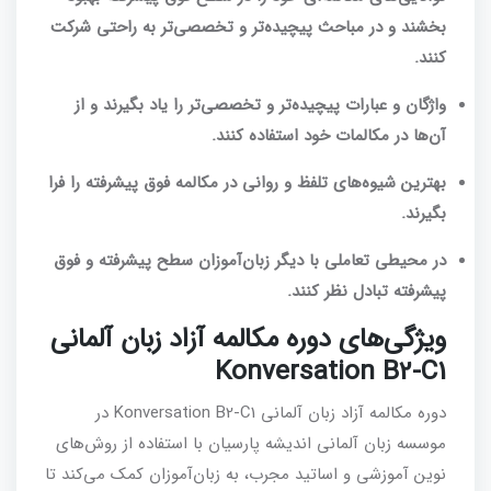
بخشند و در مباحث پیچیده‌تر و تخصصی‌تر به راحتی شرکت
کنند.
واژگان و عبارات پیچیده‌تر و تخصصی‌تر را یاد بگیرند و از
آن‌ها در مکالمات خود استفاده کنند.
بهترین شیوه‌های تلفظ و روانی در مکالمه فوق پیشرفته را فرا
بگیرند.
در محیطی تعاملی با دیگر زبان‌آموزان سطح پیشرفته و فوق
پیشرفته تبادل نظر کنند.
ویژگی‌های دوره مکالمه آزاد زبان آلمانی
Konversation B2-C1
دوره مکالمه آزاد زبان آلمانی Konversation B2-C1 در
موسسه زبان آلمانی اندیشه پارسیان با استفاده از روش‌های
نوین آموزشی و اساتید مجرب، به زبان‌آموزان کمک می‌کند تا