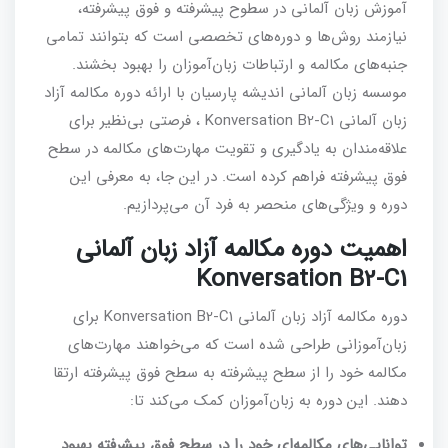
آموزش زبان آلمانی در سطوح پیشرفته و فوق پیشرفته،
نیازمند روش‌ها و دوره‌های تخصصی است که بتوانند تمامی
جنبه‌های مکالمه و ارتباطات زبان‌آموزان را بهبود بخشند.
موسسه زبان آلمانی اندیشه پارسیان با ارائه دوره مکالمه آزاد
زبان آلمانی Konversation B2-C1 ، فرصتی بی‌نظیر برای
علاقه‌مندان به یادگیری و تقویت مهارت‌های مکالمه در سطح
فوق پیشرفته فراهم کرده است. در این جا، به معرفی این
دوره و ویژگی‌های منحصر به فرد آن می‌پردازیم.
اهمیت دوره مکالمه آزاد زبان آلمانی
Konversation B2-C1
دوره مکالمه آزاد زبان آلمانی Konversation B2-C1 برای
زبان‌آموزانی طراحی شده است که می‌خواهند مهارت‌های
مکالمه خود را از سطح پیشرفته به سطح فوق پیشرفته ارتقا
دهند. این دوره به زبان‌آموزان کمک می‌کند تا:
توانایی‌های مکالمه‌ای خود را در سطح فوق پیشرفته بهبود