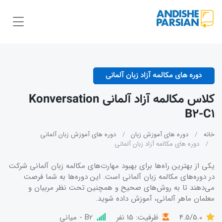
دوره های مکالمه آزاد زبان آلمانی
کلاس مکالمه آزاد آلمانی Konversation
B2-C1
خانه
دوره های آموزش زبان
دوره های آموزش زبان آلمانی
دوره های مکالمه آزاد زبان آلمانی
یکی از بهترین راه‌ها برای بهبود مهارت‌های مکالمه زبان آلمانی شرکت
در دوره‌های مکالمه زبان آلمانی است. این دوره‌ها به شما فرصت
می‌دهند تا به روش‌های صحیح و همچنین تحت نظر مربیان و
معلمان ماهر آلمانی، آموزش داده شوید.
4.5/5.0
ظرفیت: 15 نفر
B2 - میانی