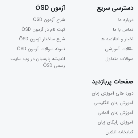
دسترسی سریع
آزمون ÖSD
درباره ما
شرح آزمون ÖSD
تماس با ما
ثبت نام در آزمون ÖSD
اخبار و اطلاعیه ها
شرح ساختار آزمون ÖSD
مقالات آموزشی
نمونه سوالات آزمون ÖSD
سوالات متداول
اندیشه پارسیان در وب سایت
رسمی ÖSD
صفحات پربازدید
دوره های آموزش زبان
آموزش زبان انگلیسی
آموزش زبان آلمانی
آموزش رایگان زبان
کتابخانه آنلاین