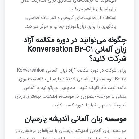
می‌شوند که فرصت‌های بسیاری برای مشارکت فعال
زبان‌آموزان فراهم می‌کند.
استفاده از فعالیت‌های گروهی و تمرینات تعاملی،
یادگیری را برای زبان‌آموزان جذاب و موثر می‌کند.
چگونه می‌توانید در دوره مکالمه آزاد
زبان آلمانی Konversation B2-C1
شرکت کنید؟
برای شرکت در دوره مکالمه آزاد زبان آلمانی Konversation
B2-C1 موسسه زبان آلمانی اندیشه پارسیان، کافیست روی
دکمه ثبت نام کلیک کنید. همچنین می‌توانید با تماس
تلفنی یا مراجعه حضوری به موسسه، اطلاعات بیشتری درباره
نحوه ثبت‌نام و شرایط دوره کسب کنید.
موسسه زبان آلمانی اندیشه پارسیان
موسسه زبان آلمانی اندیشه پارسیان با سابقه‌ای درخشان در