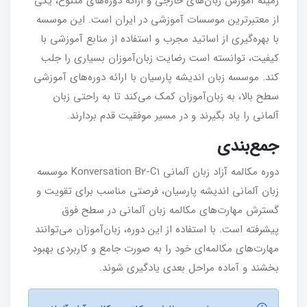
زمینه آموزش زبان‌های خارجی و ارائه دوره‌های متنوع، یکی
از معتبرترین موسسات آموزشی در ایران است. این موسسه
با بهره‌گیری از اساتید مجرب و استفاده از منابع آموزشی با
کیفیت، توانسته است رضایت زبان‌آموزان بسیاری را جلب
کند. موسسه زبان اندیشه پارسیان با ارائه دوره‌های آموزشی
سطح بالا، به زبان‌آموزان کمک می‌کند تا به راحتی زبان
آلمانی را یاد بگیرند و در مسیر موفقیت قدم بردارند.
جمع‌بندی
دوره مکالمه آزاد زبان آلمانی Konversation B2-C1 موسسه
زبان آلمانی اندیشه پارسیان، فرصتی مناسب برای تقویت و
گسترش مهارت‌های مکالمه زبان آلمانی در سطح فوق
پیشرفته است. با استفاده از این دوره، زبان‌آموزان می‌توانند
مهارت‌های مکالمه‌ای خود را به صورت جامع و کاربردی بهبود
بخشند و آماده مراحل بعدی یادگیری شوند.