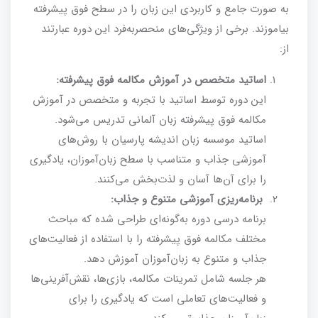
به صورت جامع و کاربردی این زبان را در سطح فوق پیشرفته
بیاموزند. برخی از ویژگی‌های منحصربه‌فرد این دوره عبارتند
از:
اساتید متخصص در آموزش مکالمه فوق پیشرفته:
این دوره توسط اساتید با تجربه و متخصص در آموزش
مکالمه فوق پیشرفته زبان آلمانی تدریس می‌شود.
اساتید موسسه زبان اندیشه پارسیان با روش‌های
آموزشی جذاب و متناسب با سطح زبان‌آموزان، یادگیری
را برای آن‌ها آسان و لذت‌بخش می‌کنند.
برنامه‌ریزی آموزشی متنوع و جذاب:
برنامه درسی دوره به‌گونه‌ای طراحی شده که مباحث
مختلف مکالمه فوق پیشرفته را با استفاده از فعالیت‌های
جذاب و متنوع به زبان‌آموزان آموزش دهد.
هر جلسه شامل تمرینات مکالمه، بازی‌ها، نقش‌آفرینی‌ها
و فعالیت‌های تعاملی است که یادگیری را برای