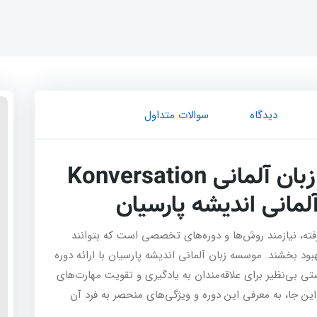
دیدگاه
سوالات متداول
معرفی دوره مکالمه آزاد زبان آلمانی Konversation
ه، نیازمند روش‌ها و دوره‌های تخصصی است که بتوانند
بود بخشند. موسسه زبان آلمانی اندیشه پارسیان با ارائه دوره
 زبان آلمانی Konversation B2-C1 ، فرصتی بی‌نظیر برای علاقه‌مندان به یادگیری و تقویت مهارت‌های
ن جا، به معرفی این دوره و ویژگی‌های منحصر به فرد آن