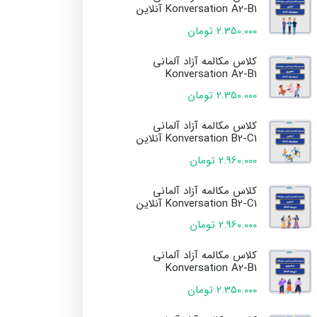
Konversation A2-B1 آنلاین
2.350.000 تومان
کلاس مکالمه آزاد آلمانی
Konversation A2-B1
2.350.000 تومان
کلاس مکالمه آزاد آلمانی
Konversation B2-C1 آنلاین
2.960.000 تومان
کلاس مکالمه آزاد آلمانی
Konversation B2-C1 آنلاین
2.960.000 تومان
کلاس مکالمه آزاد آلمانی
Konversation A2-B1
2.350.000 تومان