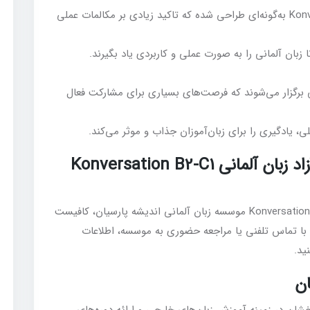
دوره مکالمه آزاد زبان آلمانی Konversation B2-C1 به‌گونه‌ای طراحی شده که تاکید زیادی بر مکالمات عملی
زبان آلمانی را به صورت عملی و کاربردی یاد بگیرند.
رگزار می‌شوند که فرصت‌های بسیاری برای مشارکت فعال
، یادگیری را برای زبان‌آموزان جذاب و موثر می‌کند.
چگونه می‌توانید در دوره مکالمه آزاد زبان آلمانی Konversation B2-C1
برای شرکت در دوره مکالمه آزاد زبان آلمانی Konversation B2-C1 موسسه زبان آلمانی اندیشه پارسیان، کافیست
ا تماس تلفنی یا مراجعه حضوری به موسسه، اطلاعات
د.
ن
شان در زمینه آموزش زبان‌های خارجی و ارائه دوره‌های