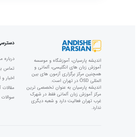
دسترسی 
درباره ما
اندیشه پارسیان، آموزشگاه و موسسه
آموزش زبان های انگلیسی، آلمانی و
تماس با 
همچنین مرکز برگزاری آزمون های بین
اخبار و ا
المللی ÖSD در تهران است.
اندیشه پارسیان به عنوان تخصصی ترین
مقالات آ
مرکز آموزش زبان آلمانی فقط در شهرک
سوالات م
غرب تهران فعالیت دارد و شعبه دیگری
ندارد.