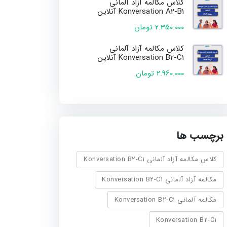
کلاس مکالمه آزاد آلمانی
Konversation A2-B1 آنلاین
2.350.000 تومان
کلاس مکالمه آزاد آلمانی
Konversation B2-C1 آنلاین
2.960.000 تومان
برچسب ها
کلاس مکالمه آزاد آلمانی Konversation B2-C1
مکالمه آزاد آلمانی Konversation B2-C1
مکالمه آلمانی Konversation B2-C1
Konversation B2-C1