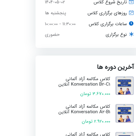
1404-05-02
تاریخ شروع کلاس
پنجشنبه ها
روزهای برگزاری کلاس
ساعات برگزاری کلاس
11:30:00 - 10:00:00
حضوری
نوع برگزاری
آخرین دوره ها
کلاس مکالمه آزاد آلمانی
Konversation B2-C1 آنلاین
3.670.000 تومان
کلاس مکالمه آزاد آلمانی
Konversation A2-B1 آنلاین
2.920.000 تومان
کلاس مکالمه آزاد آلمانی