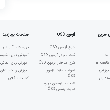
سریع
آزمون ÖSD
صفحات پربازدید
شرح آزمون ÖSD
دوره های آموزش زبا
ما
ثبت نام در آزمون ÖSD
آموزش زبان انگلیسی
طلاعیه ها
شرح ساختار آزمون ÖSD
آموزش زبان آلمانی
موزشی
نمونه سوالات آزمون
آموزش رایگان زبان
ÖSD
تداول
کتابخانه آنلاین
اندیشه پارسیان در وب
سایت رسمی ÖSD