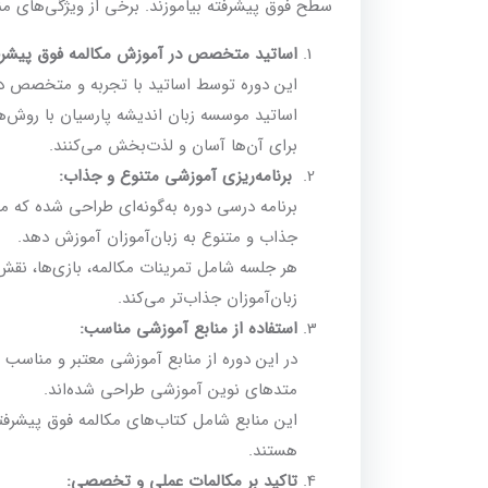
سطح فوق پیشرفته بیاموزند. برخی از ویژگی‌های منحصر
اساتید متخصص در آموزش مکالمه فوق پیشرفت
این دوره توسط اساتید با تجربه و متخصص در 
اساتید موسسه زبان اندیشه پارسیان با روش‌ها
برای آن‌ها آسان و لذت‌بخش می‌کنند.
برنامه‌ریزی آموزشی متنوع و جذاب:
برنامه درسی دوره به‌گونه‌ای طراحی شده که مب
جذاب و متنوع به زبان‌آموزان آموزش دهد.
هر جلسه شامل تمرینات مکالمه، بازی‌ها، نقش‌آ
زبان‌آموزان جذاب‌تر می‌کند.
استفاده از منابع آموزشی مناسب:
در این دوره از منابع آموزشی معتبر و مناسب ب
متدهای نوین آموزشی طراحی شده‌اند.
این منابع شامل کتاب‌های مکالمه فوق پیشرفته
هستند.
تاکید بر مکالمات عملی و تخصصی: