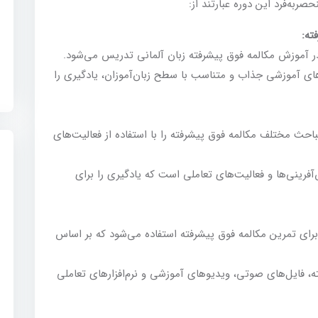
به‌فرد این دوره عبارتند از:
ه:
آموزش مکالمه فوق پیشرفته زبان آلمانی تدریس می‌شود.
ی آموزشی جذاب و متناسب با سطح زبان‌آموزان، یادگیری را
احث مختلف مکالمه فوق پیشرفته را با استفاده از فعالیت‌های
فرینی‌ها و فعالیت‌های تعاملی است که یادگیری را برای
رای تمرین مکالمه فوق پیشرفته استفاده می‌شود که بر اساس
، فایل‌های صوتی، ویدیوهای آموزشی و نرم‌افزارهای تعاملی