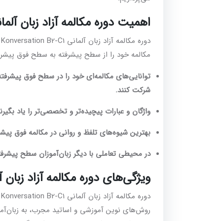
اهمیت دوره مکالمه آزاد زبان آلمانی versation B2-C1
دور
مکالمه خود را از سطح پیشرفته به سطح فوق پیشرفته 
توانایی‌های مکالمه‌ای خود را در سطح فوق پیشرفته
شرکت کنند.
واژگان و عبارات پیچیده‌تر و تخصصی‌تر را یاد بگیرند 
بهترین شیوه‌های تلفظ و روانی در مکالمه فوق پیشرفته
در محیطی تعاملی با دیگر زبان‌آموزان سطح پیشرفته 
ویژگی‌های دوره مکالمه آزاد زبان آلمانی tion B2-C1
دور
روش‌های نوین آموزشی و اساتید مجرب، به زبان‌آموز