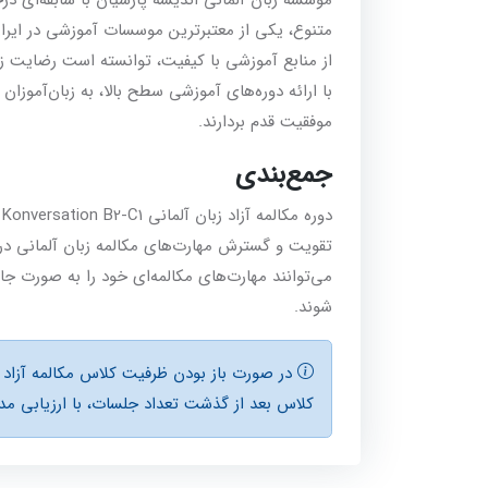
متنوع، یکی از معتبرترین موسسات آموزشی در ایران 
از منابع آموزشی با کیفیت، توانسته است رضایت زبا
با ارائه دوره‌های آموزشی سطح بالا، به زبان‌آموزان ک
موفقیت قدم بردارند.
جمع‌بندی
دور
تقویت و گسترش مهارت‌های مکالمه زبان آلمانی در سط
می‌توانند مهارت‌های مکالمه‌ای خود را به صورت جام
شوند.
کلاس بعد از گذشت تعداد جلسات، با ارزيابی مدي