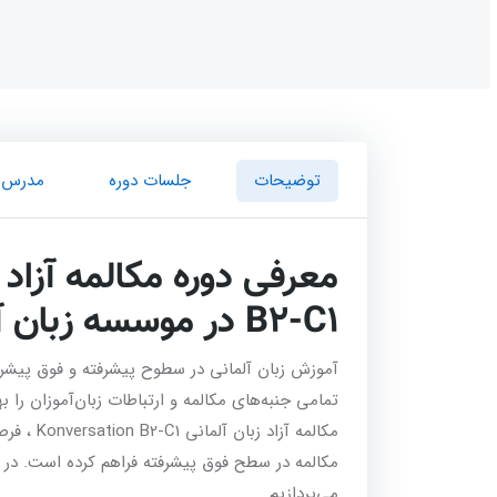
توضیحات
جلسات دوره
مدرس
B2-C1 در موسسه زبان آلمانی اندیشه پارسیان
آموزش زبان آلمانی در سطوح پیشرفته و فوق پیشرفت
تمامی جنبه‌های مکالمه و ارتباطات زبان‌آموزان را به
مکالمه آزاد
مکالمه در سطح فوق پیشرفته فراهم کرده است. در ای
می‌پردازیم.