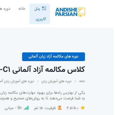
پنل
خانه
دوره ها
کاربری
دوره های مکالمه آزاد زبان آلمانی
کلاس مکالمه آزاد آلمانی Konversation B2-C1
خانه
دوره های آموزش زبان
دوره های آموزش زبان آلما
یکی از بهترین راه‌ها برای بهبود مهارت‌های مکالمه زبان 
به شما فرصت می‌دهند تا به روش‌های صحیح و همچنین 
4.5/5.0
ظرفیت: 15 نفر
B2 - میانی