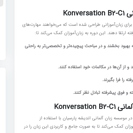
Kon
ه
ه مکالمه آزاد زبان آلمانی Konversation B2-C1 برای زبان‌آموزانی طراحی شده است که می‌خواهند مهارت‌های
0
ارتقا دهند. این دوره به زبان‌آموزان کمک می‌کند تا:
 بهبود بخشند و در مباحث پیچیده‌تر و تخصصی‌تر به راحتی
و از آن‌ها در مکالمات خود استفاده کنند.
 را فرا بگیرند.
و فوق پیشرفته تبادل نظر کنند.
Konversa
ه مکالمه آزاد زبان آلمانی Konversation B2-C1 در موسسه زبان آلمانی اندیشه پارسیان با استفاده از
ان کمک می‌کند تا به صورت جامع و کاربردی این زبان را در