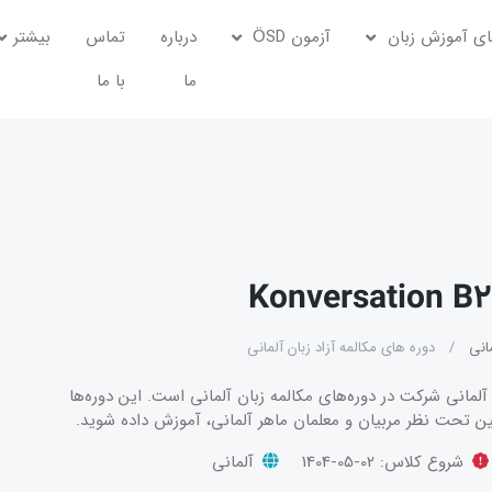
ی آموزش زبان
آزمون ÖSD
درباره
تماس
بیشتر
ما
با ما
نی
دوره های مکالمه آزاد زبان آلمانی
آلمانی شرکت در دوره‌های مکالمه زبان آلمانی است. این دوره‌ها
تحت نظر مربیان و معلمان ماهر آلمانی، آموزش داده شوید.
شروع کلاس:
1404-05-02
آلمانی