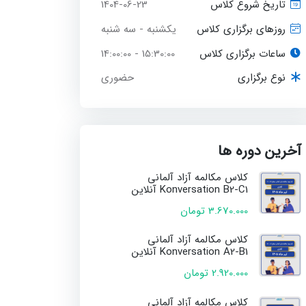
1404-06-23
تاریخ شروع کلاس
یکشنبه - سه شنبه
روزهای برگزاری کلاس
ساعات برگزاری کلاس
15:30:00 - 14:00:00
حضوری
نوع برگزاری
آخرین دوره ها
کلاس مکالمه آزاد آلمانی
Konversation B2-C1 آنلاین
3.670.000 تومان
کلاس مکالمه آزاد آلمانی
Konversation A2-B1 آنلاین
2.920.000 تومان
کلاس مکالمه آزاد آلمانی