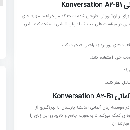
Kon
ه مکالمه آزاد زبان آلمانی Konversation A2-B1 برای زبان‌آموزانی طراحی شده است که می‌خواهند مهارت‌های
ه
ری در موقعیت‌های مختلف از زبان آلمانی استفاده کنند. این
0
قعیت‌های روزمره به راحتی صحبت کنند.
مات خود استفاده کنند.
ند.
دل نظر کنند.
Konversa
ه مکالمه آزاد زبان آلمانی Konversation A2-B1 در موسسه زبان آلمانی اندیشه پارسیان با بهره‌گیری از
ان کمک می‌کند تا به‌صورت جامع و کاربردی این زبان را
ارتند از: