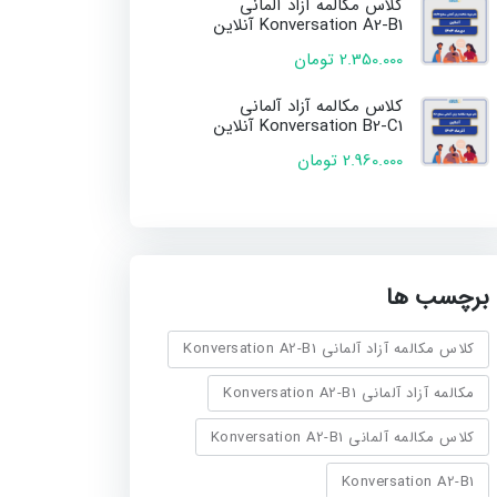
کلاس مکالمه آزاد آلمانی
Konversation A2-B1 آنلاین
2.350.000 تومان
کلاس مکالمه آزاد آلمانی
Konversation B2-C1 آنلاین
2.960.000 تومان
برچسب ها
کلاس مکالمه آزاد آلمانی Konversation A2-B1
مکالمه آزاد آلمانی Konversation A2-B1
کلاس مکالمه آلمانی Konversation A2-B1
Konversation A2-B1