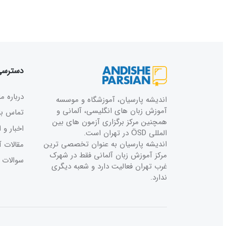
دسترسی 
درباره ما
اندیشه پارسیان، آموزشگاه و موسسه
آموزش زبان های انگلیسی، آلمانی و
تماس با 
همچنین مرکز برگزاری آزمون های بین
اخبار و ا
المللی ÖSD در تهران است.
اندیشه پارسیان به عنوان تخصصی ترین
مقالات آ
مرکز آموزش زبان آلمانی فقط در شهرک
سوالات م
غرب تهران فعالیت دارد و شعبه دیگری
ندارد.