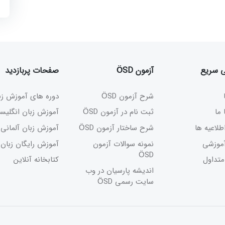
سریع
آزمون ÖSD
صفحات پربازدید
شرح آزمون ÖSD
دوره های آموزش زبا
ما
ثبت نام در آزمون ÖSD
آموزش زبان انگلیسی
طلاعیه ها
شرح ساختار آزمون ÖSD
آموزش زبان آلمانی
موزشی
نمونه سوالات آزمون
آموزش رایگان زبان
ÖSD
تداول
کتابخانه آنلاین
اندیشه پارسیان در وب
سایت رسمی ÖSD