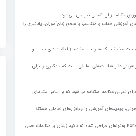
زش مکالمه زبان آلمانی تدریس می‌شود.
ی آموزشی جذاب و متناسب با سطح زبان‌آموزان، یادگیری را
احث مختلف مکالمه را با استفاده از فعالیت‌های جذاب و
فرینی‌ها و فعالیت‌های تعاملی است که یادگیری را برای
برای تمرین مکالمه استفاده می‌شود که بر اساس متدهای
وتی، ویدیوهای آموزشی و نرم‌افزارهای تعاملی هستند.
دوره مکالمه آزاد زبان آلمانی Konversation A2-B1 به‌گونه‌ای طراحی شده که تاکید زیادی بر مکالمات عملی