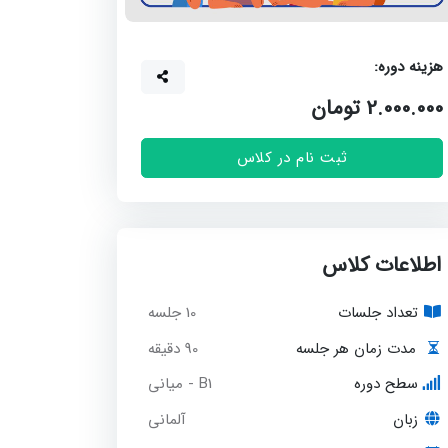
زینه دوره:
2.000.00 تومان
ثبت نام در کلاس
اطلاعات کلاس
تعداد جلسات
10 جلسه
90 دقیقه
مدت زمان هر جلسه
سطح دوره
B1 - میانی
زبان
آلمانی