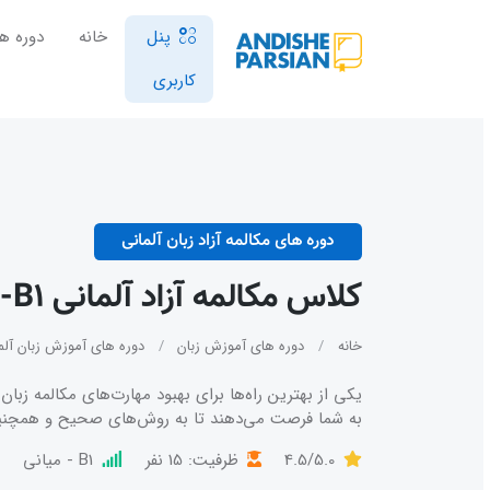
پنل
خانه
دوره ها
کاربری
دوره های مکالمه آزاد زبان آلمانی
کلاس مکالمه آزاد آلمانی Konversation A2-B1
خانه
دوره های آموزش زبان
دوره های آموزش زبان آلما
یکی از بهترین راه‌ها برای بهبود مهارت‌های مکالمه زبان 
به شما فرصت می‌دهند تا به روش‌های صحیح و همچنین 
4.5/5.0
ظرفیت: 15 نفر
B1 - میانی