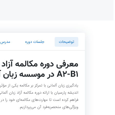
توضیحات
جلسات دوره
مدرس
A2-B1 در موسسه زبان آلمانی اندیشه پارسیان
یادگیری زبان آلمانی با تمرکز بر مکالمه یکی از مؤث
ویژگی‌های منحصربه‌فرد آن می‌پردازیم.