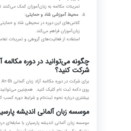
تمرینات مکالمه به زبان‌آموزان کمک می‌کنند تا 
محیط آموزشی شاد و حمایتی:
کلاس‌های این دوره در محیطی شاد و حمایتی ب
زبان‌آموزان فراهم می‌کند.
استفاده از فعالیت‌های گروهی و تمرینات تعاملی
شرکت کنید؟
روی دکمه ثبت نام کلیک کنید. همچنین می‌توانید ب
بیشتری درباره نحوه ثبت‌نام و شرایط دوره کسب کنی
موسسه زبان آلمانی اندیشه پارسیا
موسسه زبان آلمانی اندیشه پارسیان با سابقه‌ای درخ
متنوع، یکی از معتبرترین موسسات آموزشی در ایران 