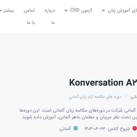
ی آموزش زبان
آزمون ÖSD
درباره
تماس
بیشتر
ما
با ما
نی
دوره های مکالمه آزاد زبان آلمانی
آلمانی شرکت در دوره‌های مکالمه زبان آلمانی است. این دوره‌ها
تحت نظر مربیان و معلمان ماهر آلمانی، آموزش داده شوید.
شروع کلاس:
1404-06-23
آلمانی