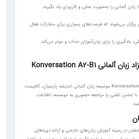
زبان آلمانی را به‌صورت عملی و کاربردی یاد بگیرند.
رگزار می‌شوند که فرصت‌های بسیاری برای مشارکت فعال
، یادگیری را برای زبان‌آموزان جذاب و موثر می‌کند.
چگونه می‌توانید در دوره مکالمه آزاد زبان آلمانی Konversation A2-B1
برای شرکت در دوره مکالمه آزاد زبان آلمانی Konversation A2-B1 موسسه زبان آلمانی اندیشه پارسیان، کافیست
ا تماس تلفنی یا مراجعه حضوری به موسسه، اطلاعات
د.
ن
شان در زمینه آموزش زبان‌های خارجی و ارائه دوره‌های
است. این موسسه با بهره‌گیری از اساتید مجرب و استفاده