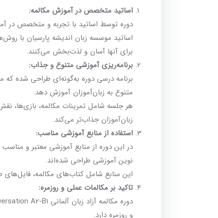
اساتید متخصص در آموزش مکالمه:
دوره توسط اساتید با تجربه و متخصص در آمو
اساتید موسسه زبان اندیشه پارسیان با روش‌ها
برای آنها آسان و لذت‌بخش می‌کنند.
برنامه‌ریزی آموزشی متنوع و جذاب:
برنامه درسی دوره به‌گونه‌ای طراحی شده که مب
متنوع به زبان‌آموزان آموزش دهد.
هر جلسه شامل تمرینات مکالمه، بازی‌ها، نقش‌آ
زبان‌آموزان جذاب‌تر می‌کند.
استفاده از منابع آموزشی مناسب:
در این دوره از منابع آموزشی معتبر و مناسب 
نوین آموزشی طراحی شده‌اند.
این منابع شامل کتاب‌های مکالمه، فایل‌های ص
تاکید بر مکالمات عملی و روزمره:
و روزمره دارد.