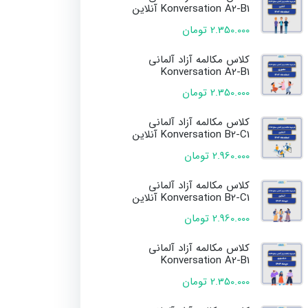
Konversation A2-B1 آنلاین
2.350.000 تومان
کلاس مکالمه آزاد آلمانی
Konversation A2-B1
2.350.000 تومان
کلاس مکالمه آزاد آلمانی
Konversation B2-C1 آنلاین
2.960.000 تومان
کلاس مکالمه آزاد آلمانی
Konversation B2-C1 آنلاین
2.960.000 تومان
کلاس مکالمه آزاد آلمانی
Konversation A2-B1
2.350.000 تومان