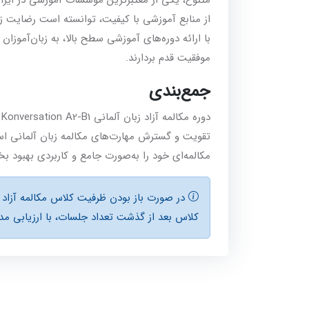
از منابع آموزشی با کیفیت، توانسته است رضایت زبا
با ارائه دوره‌های آموزشی سطح بالا، به زبان‌آموزان ک
موفقیت قدم بردارند.
جمع‌بندی
دور
تقویت و گسترش مهارت‌های مکالمه زبان آلمانی است. ب
مکالمه‌ای خود را به‌صورت جامع و کاربردی بهبود ب
کلاس بعد از گذشت تعداد جلسات، با ارزيابی مدي