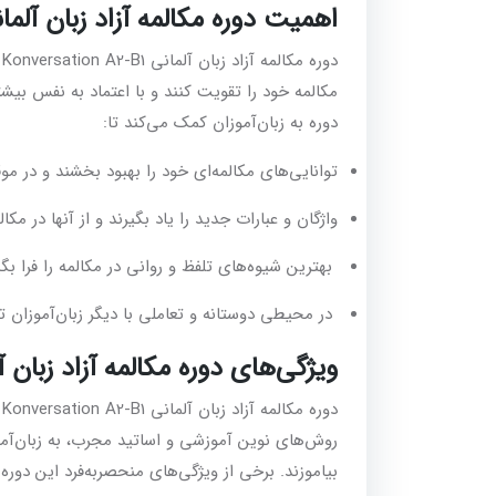
اهمیت دوره مکالمه آزاد زبان آلمانی versation A2-B1
دور
مکالمه خود را تقویت کنند و با اعتماد به نفس بیشت
دوره به زبان‌آموزان کمک می‌کند تا:
توانایی‌های مکالمه‌ای خود را بهبود بخشند و در مو
واژگان و عبارات جدید را یاد بگیرند و از آنها در مکال
بهترین شیوه‌های تلفظ و روانی در مکالمه را فرا بگیر
در محیطی دوستانه و تعاملی با دیگر زبان‌آموزان تبا
ویژگی‌های دوره مکالمه آزاد زبان آلمانی tion A2-B1
دور
روش‌های نوین آموزشی و اساتید مجرب، به زبان‌آموز
بیاموزند. برخی از ویژگی‌های منحصربه‌فرد این دوره عب