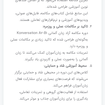
تمرین مکالمه استفاده می‌شود که بر اساس متدهای
نوین آموزشی طراحی شده‌اند.
این منابع شامل کتاب‌های مکالمه، فایل‌های صوتی،
ویدیوهای آموزشی و نرم‌افزارهای تعاملی هستند.
تاکید بر مکالمات عملی و روزمره:
دوره مکالمه آزاد زبان آلمانی Konversation A2-B1
به‌گونه‌ای طراحی شده که تاکید زیادی بر مکالمات عملی
و روزمره دارد.
تمرینات مکالمه به زبان‌آموزان کمک می‌کنند تا زبان
آلمانی را به‌صورت عملی و کاربردی یاد بگیرند.
محیط آموزشی شاد و حمایتی:
کلاس‌های این دوره در محیطی شاد و حمایتی برگزار
می‌شوند که فرصت‌های بسیاری برای مشارکت فعال
زبان‌آموزان فراهم می‌کند.
استفاده از فعالیت‌های گروهی و تمرینات تعاملی،
یادگیری را برای زبان‌آموزان جذاب و موثر می‌کند.