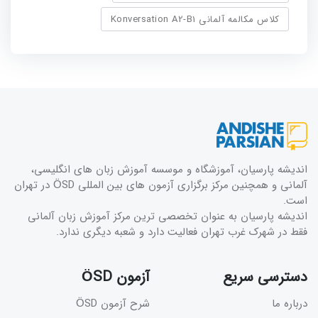
کلاس مکالمه آلمانی Konversation A2-B1
اندیشه پارسیان، آموزشگاه و موسسه آموزش زبان های انگلیسی،
آلمانی و همچنین مرکز برگزاری آزمون های بین المللی ÖSD در تهران
است.
اندیشه پارسیان به عنوان تخصصی ترین مرکز آموزش زبان آلمانی
فقط در شهرک غرب تهران فعالیت دارد و شعبه دیگری ندارد.
دسترسی سریع
آزمون ÖSD
درباره ما
شرح آزمون ÖSD