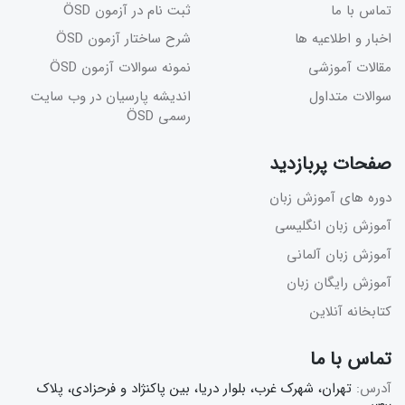
تماس با ما
ثبت نام در آزمون ÖSD
اخبار و اطلاعیه ها
شرح ساختار آزمون ÖSD
مقالات آموزشی
نمونه سوالات آزمون ÖSD
سوالات متداول
اندیشه پارسیان در وب سایت
رسمی ÖSD
صفحات پربازدید
دوره های آموزش زبان
آموزش زبان انگلیسی
آموزش زبان آلمانی
آموزش رایگان زبان
کتابخانه آنلاین
تماس با ما
آدرس:
تهران، شهرک غرب، بلوار دریا، بین پاکنژاد و فرحزادی، پلاک