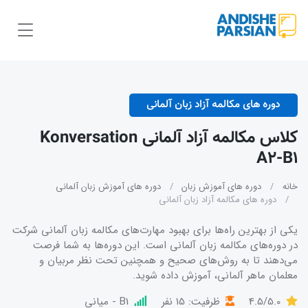
دوره های مکالمه آزاد زبان آلمانی
کلاس مکالمه آزاد آلمانی Konversation
A2-B1
خانه
دوره های آموزش زبان
دوره های آموزش زبان آلمانی
دوره های مکالمه آزاد زبان آلمانی
یکی از بهترین راه‌ها برای بهبود مهارت‌های مکالمه زبان آلمانی شرکت
در دوره‌های مکالمه زبان آلمانی است. این دوره‌ها به شما فرصت
می‌دهند تا به روش‌های صحیح و همچنین تحت نظر مربیان و
معلمان ماهر آلمانی، آموزش داده شوید.
4.5/5.0
ظرفیت: 15 نفر
B1 - میانی