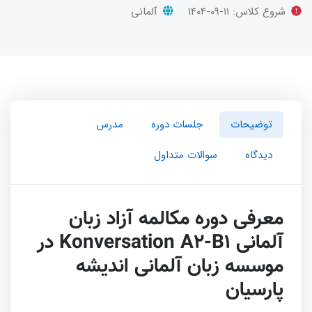
شروع کلاس:
1404-09-11
آلمانی
توضیحات
جلسات دوره
مدرس
دیدگاه
سوالات متداول
معرفی دوره مکالمه آزاد زبان
آلمانی Konversation A2-B1 در
موسسه زبان آلمانی اندیشه
پارسیان