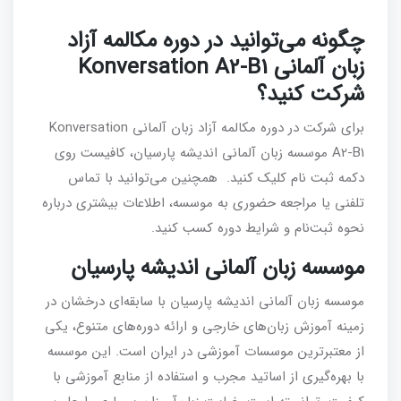
چگونه می‌توانید در دوره مکالمه آزاد
زبان آلمانی Konversation A2-B1
شرکت کنید؟
برای شرکت در دوره مکالمه آزاد زبان آلمانی Konversation
A2-B1 موسسه زبان آلمانی اندیشه پارسیان، کافیست روی
دکمه ثبت نام کلیک کنید. همچنین می‌توانید با تماس
تلفنی یا مراجعه حضوری به موسسه، اطلاعات بیشتری درباره
نحوه ثبت‌نام و شرایط دوره کسب کنید.
موسسه زبان آلمانی اندیشه پارسیان
موسسه زبان آلمانی اندیشه پارسیان با سابقه‌ای درخشان در
زمینه آموزش زبان‌های خارجی و ارائه دوره‌های متنوع، یکی
از معتبرترین موسسات آموزشی در ایران است. این موسسه
با بهره‌گیری از اساتید مجرب و استفاده از منابع آموزشی با