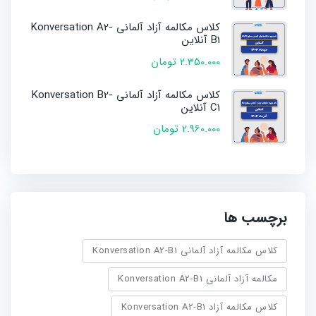
کلاس مکالمه آزاد آلمانی Konversation A2-
B1 آنلاین
2.350.000 تومان
کلاس مکالمه آزاد آلمانی Konversation B2-
C1 آنلاین
2.960.000 تومان
برچسب ها
کلاس مکالمه آزاد آلمانی Konversation A2-B1
مکالمه آزاد آلمانی Konversation A2-B1
کلاس مکالمه آزاد Konversation A2-B1