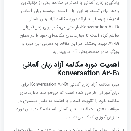
یادگیری زبان آلمانی با تمرکز بر مکالمه یکی از مؤثرترین
راه‌ها برای تسلط به این زبان است. موسسه زبان آلمانی
اندیشه پارسیان با ارائه دوره مکالمه آزاد زبان آلمانی
Konversation A2-B1، فرصتی بی‌نظیر برای زبان‌آموزان
فراهم کرده است تا مهارت‌های مکالمه‌ای خود را در سطح
A2-B1 بهبود بخشند. در این مقاله، به معرفی این دوره و
ویژگی‌های منحصربه‌فرد آن می‌پردازیم.
اهمیت دوره مکالمه آزاد زبان آلمانی
Konversation A2-B1
دوره مکالمه آزاد زبان آلمانی Konversation A2-B1 برای
زبان‌آموزانی طراحی شده است که می‌خواهند مهارت‌های
مکالمه خود را تقویت کنند و با اعتماد به نفس بیشتری در
موقعیت‌های مختلف از زبان آلمانی استفاده کنند. این دوره
به زبان‌آموزان کمک می‌کند تا:
توانایی‌های مکالمه‌ای خود را بهبود بخشند و در موقعیت‌های