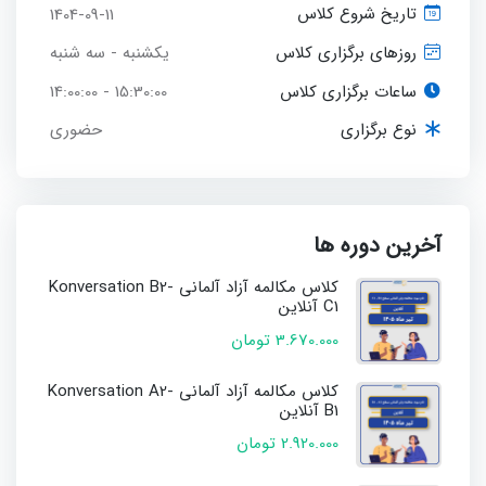
1404-09-11
تاریخ شروع کلاس
یکشنبه - سه شنبه
روزهای برگزاری کلاس
ساعات برگزاری کلاس
15:30:00 - 14:00:00
حضوری
نوع برگزاری
آخرین دوره ها
کلاس مکالمه آزاد آلمانی Konversation B2-
C1 آنلاین
3.670.000 تومان
کلاس مکالمه آزاد آلمانی Konversation A2-
B1 آنلاین
2.920.000 تومان