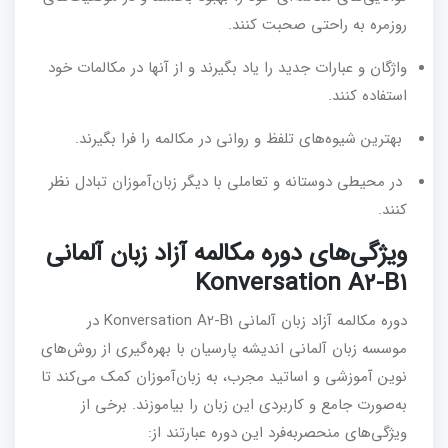
روزمره به راحتی صحبت کنند.
واژگان و عبارات جدید را یاد بگیرند و از آنها در مکالمات خود
استفاده کنند.
بهترین شیوه‌های تلفظ و روانی در مکالمه را فرا بگیرند.
در محیطی دوستانه و تعاملی با دیگر زبان‌آموزان تبادل نظر
کنند.
ویژگی‌های دوره مکالمه آزاد زبان آلمانی
Konversation A2-B1
دوره مکالمه آزاد زبان آلمانی Konversation A2-B1 در
موسسه زبان آلمانی اندیشه پارسیان با بهره‌گیری از روش‌های
نوین آموزشی و اساتید مجرب، به زبان‌آموزان کمک می‌کند تا
به‌صورت جامع و کاربردی این زبان را بیاموزند. برخی از
ویژگی‌های منحصربه‌فرد این دوره عبارتند از: