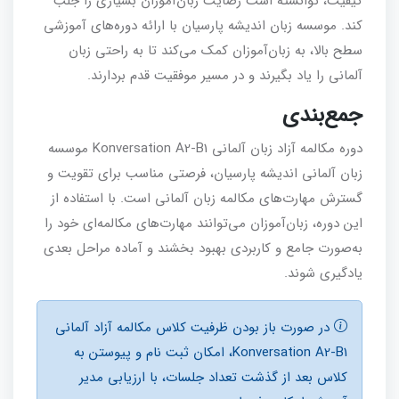
کیفیت، توانسته است رضایت زبان‌آموزان بسیاری را جلب
کند. موسسه زبان اندیشه پارسیان با ارائه دوره‌های آموزشی
سطح بالا، به زبان‌آموزان کمک می‌کند تا به راحتی زبان
آلمانی را یاد بگیرند و در مسیر موفقیت قدم بردارند.
جمع‌بندی
دوره مکالمه آزاد زبان آلمانی Konversation A2-B1 موسسه
زبان آلمانی اندیشه پارسیان، فرصتی مناسب برای تقویت و
گسترش مهارت‌های مکالمه زبان آلمانی است. با استفاده از
این دوره، زبان‌آموزان می‌توانند مهارت‌های مکالمه‌ای خود را
به‌صورت جامع و کاربردی بهبود بخشند و آماده مراحل بعدی
یادگیری شوند.
در صورت باز بودن ظرفيت کلاس مکالمه آزاد آلمانی
Konversation A2-B1، امكان ثبت نام و پیوستن به
کلاس بعد از گذشت تعداد جلسات، با ارزيابی مدير