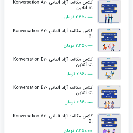
کلاس مکالمه آزاد آلمانی Konversation A2-
B1 آنلاین
2.350.000 تومان
کلاس مکالمه آزاد آلمانی Konversation A2-
B1
2.350.000 تومان
کلاس مکالمه آزاد آلمانی Konversation B2-
C1 آنلاین
2.960.000 تومان
کلاس مکالمه آزاد آلمانی Konversation B2-
C1 آنلاین
2.960.000 تومان
کلاس مکالمه آزاد آلمانی Konversation A2-
B1
2.350.000 تومان