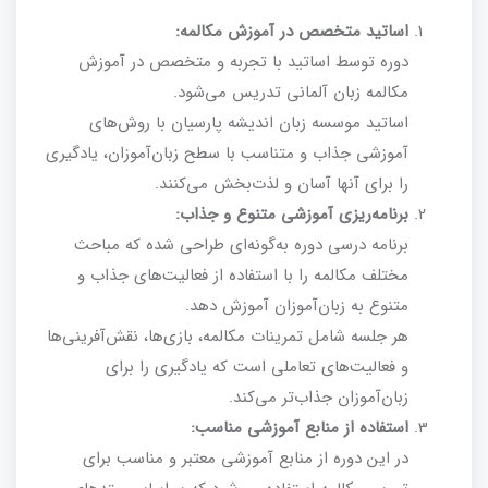
اساتید متخصص در آموزش مکالمه:
دوره توسط اساتید با تجربه و متخصص در آموزش
مکالمه زبان آلمانی تدریس می‌شود.
اساتید موسسه زبان اندیشه پارسیان با روش‌های
آموزشی جذاب و متناسب با سطح زبان‌آموزان، یادگیری
را برای آنها آسان و لذت‌بخش می‌کنند.
برنامه‌ریزی آموزشی متنوع و جذاب:
برنامه درسی دوره به‌گونه‌ای طراحی شده که مباحث
مختلف مکالمه را با استفاده از فعالیت‌های جذاب و
متنوع به زبان‌آموزان آموزش دهد.
هر جلسه شامل تمرینات مکالمه، بازی‌ها، نقش‌آفرینی‌ها
و فعالیت‌های تعاملی است که یادگیری را برای
زبان‌آموزان جذاب‌تر می‌کند.
استفاده از منابع آموزشی مناسب:
در این دوره از منابع آموزشی معتبر و مناسب برای