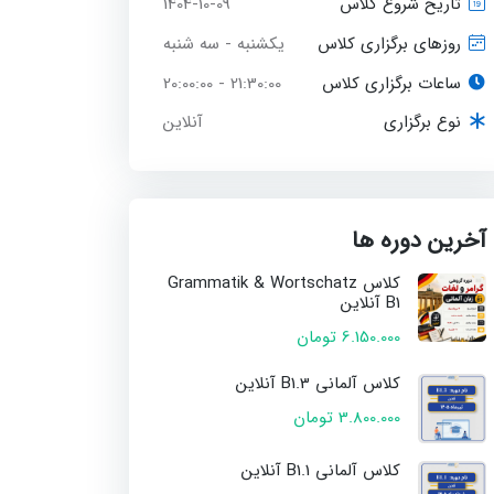
1404-10-09
تاریخ شروع کلاس
یکشنبه - سه شنبه
روزهای برگزاری کلاس
ساعات برگزاری کلاس
21:30:00 - 20:00:00
آنلاین
نوع برگزاری
آخرین دوره ها
کلاس Grammatik & Wortschatz
B1 آنلاین
6.150.000 تومان
کلاس آلمانی B1.3 آنلاین
3.800.000 تومان
کلاس آلمانی B1.1 آنلاین