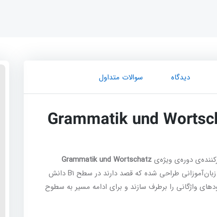
دیدگاه
سوالات متداول
Grammatik und Wortsc
ننده‌ی دوره‌ی ویژه‌ی
Grammatik und Wortschatz
است؛ دوره‌ای که به صورت کاملاً تخصصی برای زبان‌آموزانی طراحی شده که قصد دارند در سطح B1 دانش
های واژگانی را برطرف سازند و برای ادامه مسیر به سطوح