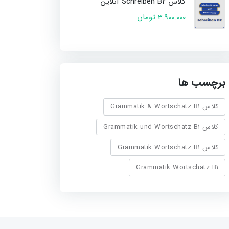
کلاس Schreiben B2 آنلاین
3.900.000 تومان
برچسب ها
کلاس Grammatik & Wortschatz B1
کلاس Grammatik und Wortschatz B1
کلاس Grammatik Wortschatz B1
Grammatik Wortschatz B1