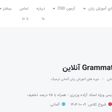
ی آموزش زبان
آزمون ÖSD
درباره
تماس
بیشتر
ما
با ما
نی
دوره های آموزش زبان آلمانی ترمیک
شروع کلاس:
1404-10-09
آلمانی