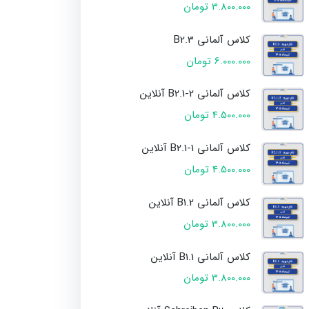
3.800.000 تومان
کلاس آلمانی B2.3
6.000.000 تومان
کلاس آلمانی B2.1-2 آنلاین
4.500.000 تومان
کلاس آلمانی B2.1-1 آنلاین
4.500.000 تومان
کلاس آلمانی B1.2 آنلاین
3.800.000 تومان
کلاس آلمانی B1.1 آنلاین
3.800.000 تومان