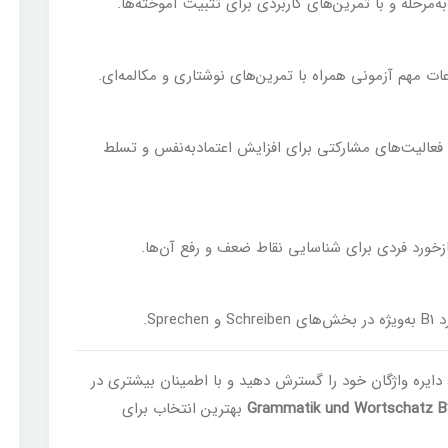
 مهم آزمونی همراه با تمرین‌های نوشتاری و مکالمه‌ای.
فعالیت‌های مشارکتی برای افزایش اعتمادبه‌نفس و تسلط
زخورد فردی برای شناسایی نقاط ضعف و رفع آن‌ها.
S.
دایره واژگان خود را گسترش دهید و با اطمینان بیشتری در
Grammatik und Wortschatz 
بهترین انتخاب برای