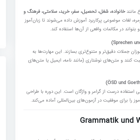
خانواده، شغل، تحصیل، سفر، خرید، سلامتی، فرهنگ و
ه، لغات موضوعی پرکاربرد آموزش داده می‌شوند تا زبان‌آموز
تواند در مکالمات واقعی از آن‌ها استفاده کند.
زان جملات دقیق‌تر و متنوع‌تری بسازند. این مهارت‌ها به
ت کنند و متن‌های نوشتاری (مانند نامه، ایمیل یا متن‌های
ون‌های B1 مربوط به توانایی استفاده درست از گرامر و واژگان است. این دوره با طراحی
ز را برای موفقیت در آزمون‌های بین‌المللی آماده می‌کند.