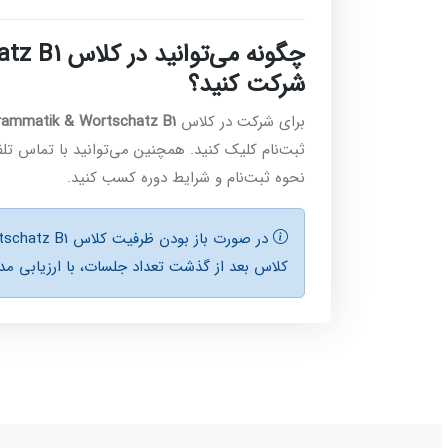
شرکت کنید؟
برای شرکت در کلاس
Grammatik & Wortschatz B1 (آنلاین
ثبت‌نام کلیک کنید. همچنین می‌توانید با تماس تلف
نحوه ثبت‌نام و شرایط دوره کسب کنید.
کلاس بعد از گذشت تعداد جلسات، با ارزيابی مدي