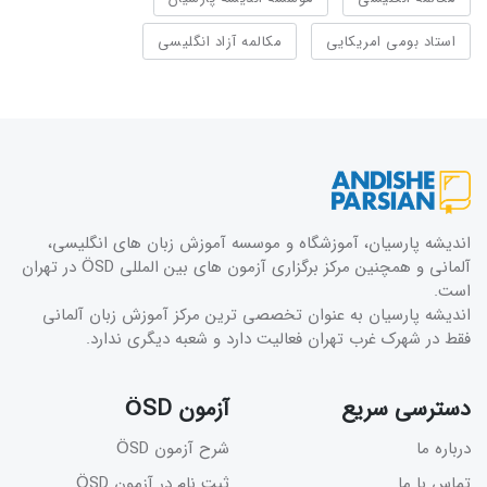
استاد بومی امریکایی
مکالمه آزاد انگلیسی
اندیشه پارسیان، آموزشگاه و موسسه آموزش زبان های انگلیسی،
آلمانی و همچنین مرکز برگزاری آزمون های بین المللی ÖSD در تهران
است.
اندیشه پارسیان به عنوان تخصصی ترین مرکز آموزش زبان آلمانی
فقط در شهرک غرب تهران فعالیت دارد و شعبه دیگری ندارد.
دسترسی سریع
آزمون ÖSD
درباره ما
شرح آزمون ÖSD
تماس با ما
ثبت نام در آزمون ÖSD