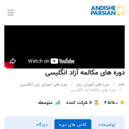
دوره های مکالمه آزاد انگلیسی
خانه
دوره های آموزش زبان
دوره های آموزش زبان انگلیسی
دوره های مکالمه آزاد انگلیسی
4.5/5.0
12 شرکت کننده
متوسطه
توضیحات
کلاس های دوره
دیدگاه