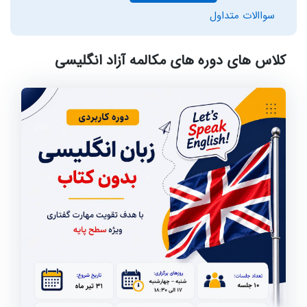
سواالات متداول
کلاس های دوره های مکالمه آزاد انگلیسی