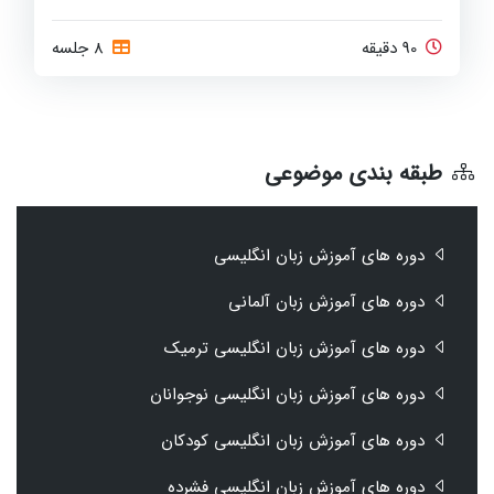
بهره‌برید
90 دقیقه
8 جلسه
طبقه بندی موضوعی
دوره های آموزش زبان انگلیسی
دوره های آموزش زبان آلمانی
دوره های آموزش زبان انگلیسی ترمیک
دوره های آموزش زبان انگلیسی نوجوانان
دوره های آموزش زبان انگلیسی کودکان
دوره های آموزش زبان انگلیسی فشرده