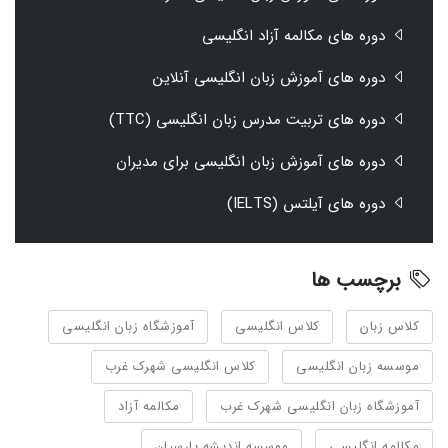
دوره های مکالمه آزاد انگلیسی
دوره های آموزش زبان انگلیسی آنلاین
دوره های تربیت مدرس زبان انگلیسی (TTC)
دوره های آموزش زبان انگلیسی برای مدیران
دوره های آیلتس (IELTS)
برچسب ها
کلاس زبان
کلاس انگلیسی
آموزشگاه زبان انگلیسی
موسسه زبان انگلیسی
کلاس انگلیسی شهرک غرب
آموزشگاه زبان انگلیسی شهرک غرب
مکالمه آزاد
مکالمه انگلیسی
موسسه اندیشه پارسیان