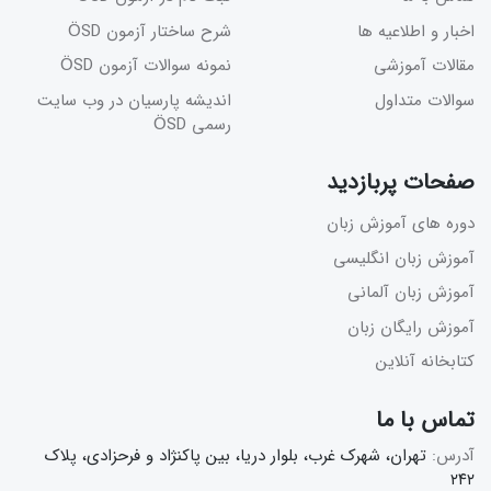
اخبار و اطلاعیه ها
شرح ساختار آزمون ÖSD
مقالات آموزشی
نمونه سوالات آزمون ÖSD
سوالات متداول
اندیشه پارسیان در وب سایت
رسمی ÖSD
صفحات پربازدید
دوره های آموزش زبان
آموزش زبان انگلیسی
آموزش زبان آلمانی
آموزش رایگان زبان
کتابخانه آنلاین
تماس با ما
آدرس:
تهران، شهرک غرب، بلوار دریا، بین پاکنژاد و فرحزادی، پلاک
۲۴۲